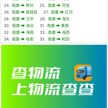
24.
南康
贺州
25.
南康
河池
26.
南康
直辖县
27.
南康
红河
28.
南康
汉中
29.
南康
海东
30.
南康
海北
31.
南康
黄南
32.
南康
海南
33.
南康
海西
34.
南康
哈密
35.
南康
和田