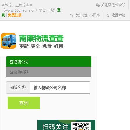
关注微信公众号
查物流，上物流查查
（www.56chacha.cn）平台，请先
登
录
|
免费注册
关注微信小程序
收藏本站
查物流公司
查物流线路
物流名称