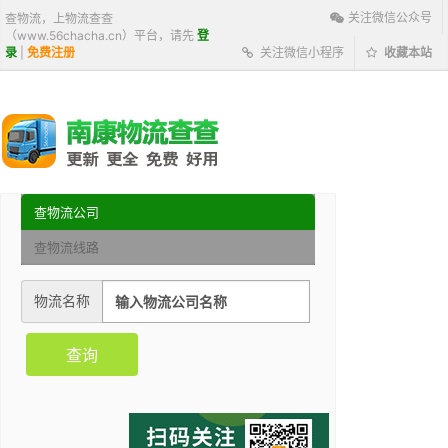
关注微信公众号
查物流，上物流查查
（www.56chacha.cn）平台，请先
登
录
|
免费注册
关注微信小程序
收藏本站
查物流公司
查物流线路
物流名称