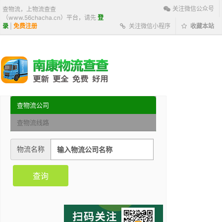
关注微信公众号
查物流，上物流查查
（www.56chacha.cn）平台，请先
登
录
|
免费注册
关注微信小程序
收藏本站
查物流公司
查物流线路
物流名称