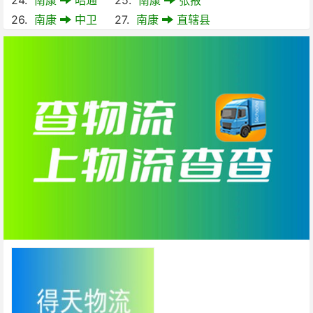
26.
南康
中卫
27.
南康
直辖县