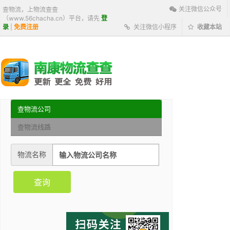
关注微信公众号
查物流，上物流查查
（www.56chacha.cn）平台，请先
登
录
|
免费注册
关注微信小程序
收藏本站
查物流公司
查物流线路
物流名称