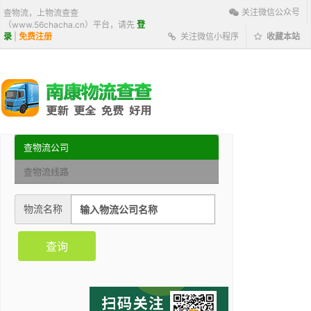
关注微信公众号
查物流，上物流查查
（www.56chacha.cn）平台，请先
登
录
|
免费注册
关注微信小程序
收藏本站
查物流公司
查物流线路
物流名称