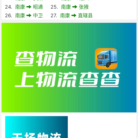
24.
南康
昭通
25.
南康
张掖
26.
南康
中卫
27.
南康
直辖县