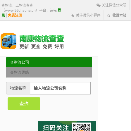
关注微信公众号
查物流，上物流查查
（www.56chacha.cn）平台，请先
登
录
|
免费注册
关注微信小程序
收藏本站
查物流公司
查物流线路
物流名称