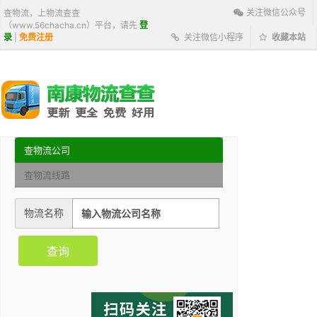
关注微信公众号
查物流，上物流查查
（www.56chacha.cn）平台，请先
登
录
|
免费注册
关注微信小程序
收藏本站
查物流公司
查物流线路
物流名称