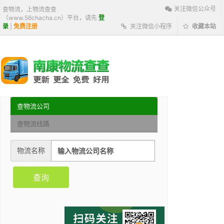
关注微信公众号
查物流，上物流查查
（www.56chacha.cn）平台，请先
登
录
|
免费注册
关注微信小程序
收藏本站
查物流公司
查物流线路
物流名称