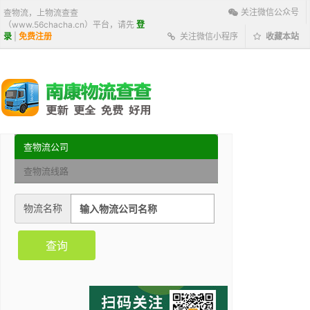
关注微信公众号
查物流，上物流查查
（www.56chacha.cn）平台，请先
登
录
|
免费注册
关注微信小程序
收藏本站
查物流公司
查物流线路
物流名称