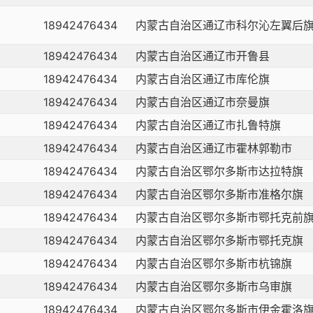
18942476434
内蒙古自治区通辽市科尔沁左翼后
18942476434
内蒙古自治区通辽市开鲁县
18942476434
内蒙古自治区通辽市库伦旗
18942476434
内蒙古自治区通辽市奈曼旗
18942476434
内蒙古自治区通辽市扎鲁特旗
18942476434
内蒙古自治区通辽市霍林郭勒市
18942476434
内蒙古自治区鄂尔多斯市达拉特旗
18942476434
内蒙古自治区鄂尔多斯市准格尔旗
18942476434
内蒙古自治区鄂尔多斯市鄂托克前
18942476434
内蒙古自治区鄂尔多斯市鄂托克旗
18942476434
内蒙古自治区鄂尔多斯市杭锦旗
18942476434
内蒙古自治区鄂尔多斯市乌审旗
18942476434
内蒙古自治区鄂尔多斯市伊金霍洛