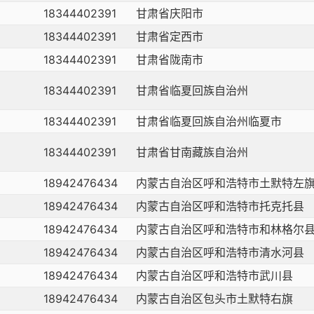
18344402391
甘肃省庆阳市
18344402391
甘肃省定西市
18344402391
甘肃省陇南市
18344402391
甘肃省临夏回族自治州
18344402391
甘肃省临夏回族自治州临夏市
18344402391
甘肃省甘南藏族自治州
18942476434
内蒙古自治区呼和浩特市土默特左
18942476434
内蒙古自治区呼和浩特市托克托县
18942476434
内蒙古自治区呼和浩特市和林格尔
18942476434
内蒙古自治区呼和浩特市清水河县
18942476434
内蒙古自治区呼和浩特市武川县
18942476434
内蒙古自治区包头市土默特右旗