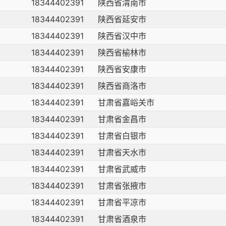
18344402391
陕西省渭南市
18344402391
陕西省延安市
18344402391
陕西省汉中市
18344402391
陕西省榆林市
18344402391
陕西省安康市
18344402391
陕西省商洛市
18344402391
甘肃省嘉峪关市
18344402391
甘肃省金昌市
18344402391
甘肃省白银市
18344402391
甘肃省天水市
18344402391
甘肃省武威市
18344402391
甘肃省张掖市
18344402391
甘肃省平凉市
18344402391
甘肃省酒泉市