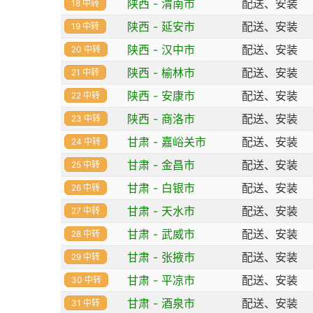
陕西 - 渭南市
配送、安装
18 中转
陕西 - 延安市
配送、安装
19 中转
陕西 - 汉中市
配送、安装
20 中转
陕西 - 榆林市
配送、安装
21 中转
陕西 - 安康市
配送、安装
22 中转
陕西 - 商洛市
配送、安装
23 中转
甘肃 - 嘉峪关市
配送、安装
24 中转
甘肃 - 金昌市
配送、安装
25 中转
甘肃 - 白银市
配送、安装
26 中转
甘肃 - 天水市
配送、安装
27 中转
甘肃 - 武威市
配送、安装
28 中转
甘肃 - 张掖市
配送、安装
29 中转
甘肃 - 平凉市
配送、安装
30 中转
甘肃 - 酒泉市
配送、安装
31 中转