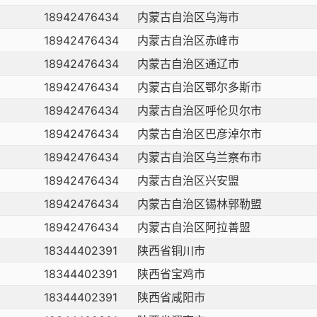
18942476434
内蒙古自治区乌海市
18942476434
内蒙古自治区赤峰市
18942476434
内蒙古自治区通辽市
18942476434
内蒙古自治区鄂尔多斯市
18942476434
内蒙古自治区呼伦贝尔市
18942476434
内蒙古自治区巴彦淖尔市
18942476434
内蒙古自治区乌兰察布市
18942476434
内蒙古自治区兴安盟
18942476434
内蒙古自治区锡林郭勒盟
18942476434
内蒙古自治区阿拉善盟
18344402391
陕西省铜川市
18344402391
陕西省宝鸡市
18344402391
陕西省咸阳市