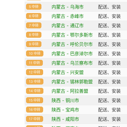
内蒙古 - 乌海市
配送、安装
5 中转
内蒙古 - 赤峰市
配送、安装
6 中转
内蒙古 - 通辽市
配送、安装
7 中转
内蒙古 - 鄂尔多斯市
配送、安装
8 中转
内蒙古 - 呼伦贝尔市
配送、安装
9 中转
内蒙古 - 巴彦淖尔市
配送、安装
10 中转
内蒙古 - 乌兰察布市
配送、安装
11 中转
内蒙古 - 兴安盟
配送、安装
12 中转
内蒙古 - 锡林郭勒盟
配送、安装
13 中转
内蒙古 - 阿拉善盟
配送、安装
14 中转
陕西 - 铜川市
配送、安装
15 中转
陕西 - 宝鸡市
配送、安装
16 中转
陕西 - 咸阳市
配送、安装
17 中转