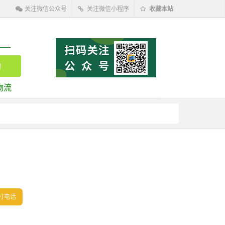
关注微信公众号
关注微信小程序
收藏本站
物流
打电话