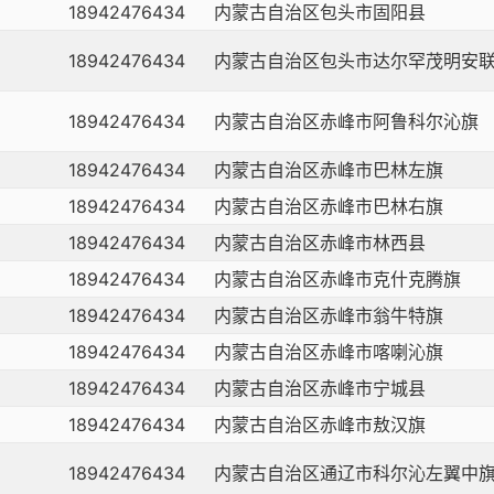
18942476434
内蒙古自治区包头市固阳县
18942476434
内蒙古自治区包头市达尔罕茂明安
18942476434
内蒙古自治区赤峰市阿鲁科尔沁旗
18942476434
内蒙古自治区赤峰市巴林左旗
18942476434
内蒙古自治区赤峰市巴林右旗
18942476434
内蒙古自治区赤峰市林西县
18942476434
内蒙古自治区赤峰市克什克腾旗
18942476434
内蒙古自治区赤峰市翁牛特旗
18942476434
内蒙古自治区赤峰市喀喇沁旗
18942476434
内蒙古自治区赤峰市宁城县
18942476434
内蒙古自治区赤峰市敖汉旗
18942476434
内蒙古自治区通辽市科尔沁左翼中