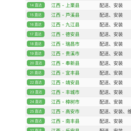
江西 - 上栗县
配送、安装
14 直达
江西 - 芦溪县
配送、安装
15 直达
江西 - 九江县
配送、安装
16 直达
江西 - 德安县
配送、安装
17 直达
江西 - 瑞昌市
配送、安装
18 直达
江西 - 贵溪市
配送、安装
19 直达
江西 - 奉新县
配送、安装
20 直达
江西 - 宜丰县
配送、安装
21 直达
江西 - 靖安县
配送、安装
22 直达
江西 - 丰城市
配送、安装
23 直达
江西 - 樟树市
配送、安装
24 直达
江西 - 高安市
配送、安装、
25 直达
江西 - 南丰县
配送、安装
26 直达
江西 - 乐安县
配送、安装
27 直达