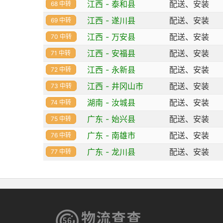
江西 - 泰和县
配送、安装
68 中转
江西 - 遂川县
配送、安装
69 中转
江西 - 万安县
配送、安装
70 中转
江西 - 安福县
配送、安装
71 中转
江西 - 永新县
配送、安装
72 中转
江西 - 井冈山市
配送、安装
73 中转
湖南 - 汝城县
配送、安装
74 中转
广东 - 始兴县
配送、安装
75 中转
广东 - 南雄市
配送、安装
76 中转
广东 - 龙川县
配送、安装
77 中转