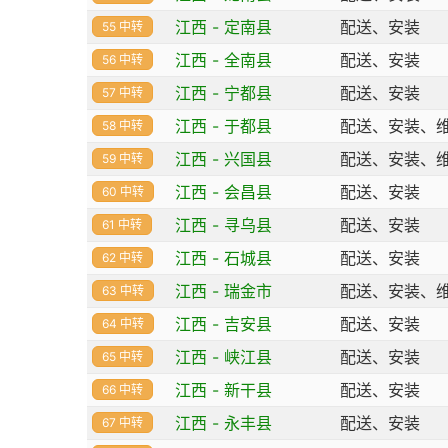
江西 - 定南县
配送、安装
55 中转
江西 - 全南县
配送、安装
56 中转
江西 - 宁都县
配送、安装
57 中转
江西 - 于都县
配送、安装、
58 中转
江西 - 兴国县
配送、安装、
59 中转
江西 - 会昌县
配送、安装
60 中转
江西 - 寻乌县
配送、安装
61 中转
江西 - 石城县
配送、安装
62 中转
江西 - 瑞金市
配送、安装、
63 中转
江西 - 吉安县
配送、安装
64 中转
江西 - 峡江县
配送、安装
65 中转
江西 - 新干县
配送、安装
66 中转
江西 - 永丰县
配送、安装
67 中转