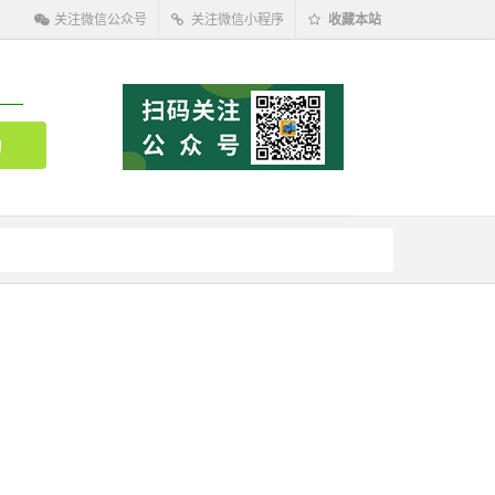
关注微信公众号
关注微信小程序
收藏本站