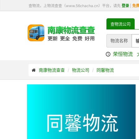
查物流，上物流查查（www.56chacha.cn）平台，请先
登录
|
免
查物流公司
物流名称
荣恒物流
南康物流查查
物流公司
同馨物流