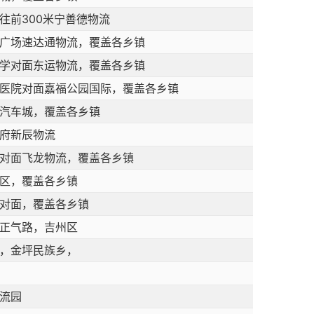
往前300米宁善德物流
广场速达通物流，覆盖各乡镇
学对面东运物流，覆盖各乡镇
医院对面嘉福公园国际，覆盖各乡镇
汽车城，覆盖各乡镇
府新辰物流
对面飞龙物流，覆盖各乡镇
区，覆盖各乡镇
对面，覆盖各乡镇
正气路，吉州区
，金坪民族乡，
流园