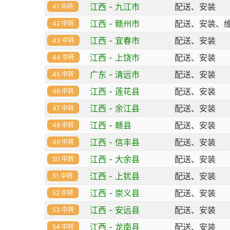
江西 - 九江市
配送、安装
41 中转
江西 - 赣州市
配送、安装、
42 中转
江西 - 宜春市
配送、安装
43 中转
江西 - 上饶市
配送、安装
44 中转
广东 - 清远市
配送、安装
45 中转
江西 - 莲花县
配送、安装
46 中转
江西 - 余江县
配送、安装
47 中转
江西 - 赣县
配送、安装
48 中转
江西 - 信丰县
配送、安装
49 中转
江西 - 大余县
配送、安装
50 中转
江西 - 上犹县
配送、安装
51 中转
江西 - 崇义县
配送、安装
52 中转
江西 - 安远县
配送、安装
53 中转
江西 - 龙南县
配送、安装
54 中转