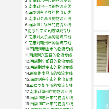
2.
南康到乐平市的物流专线
3.
南康到余干县的物流专线
4.
南康到东乡县的物流专线
5.
南康到会昌县的物流专线
6.
南康到上犹县的物流专线
7.
南康到崇义县的物流专线
8.
南康到大余县的物流专线
9.
南康到赣州市的物流专线
10.
南康到瑞金市的物流专线
11.
南康到兴国县的物流专线
12.
南康到宁都县的物流专线
13.
南康到萍乡市的物流专线
14.
南康到南昌市的物流专线
15.
南康到兴宁市的物流专线
16.
南康到衡阳市的物流专线
17.
南康到漳州市的物流专线
18.
南康到惠州市的物流专线
19.
南康到广州市的物流专线