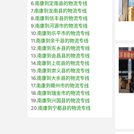
6.
南康到定南县的物流专线
7.
南康到龙南县的物流专线
8.
南康到信丰县的物流专线
9.
南康到河源市的物流专线
10.
南康到乐平市的物流专线
11.
南康到余干县的物流专线
12.
南康到东乡县的物流专线
13.
南康到会昌县的物流专线
14.
南康到上犹县的物流专线
15.
南康到崇义县的物流专线
16.
南康到大余县的物流专线
17.
南康到赣州市的物流专线
18.
南康到瑞金市的物流专线
19.
南康到兴国县的物流专线
20.
南康到宁都县的物流专线