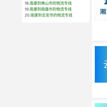
18.
南康到佛山市的物流专线
19.
南康到南雄市的物流专线
20.
南康到吉安市的物流专线