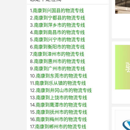
1.
南康到兴国县的物流专线
2.
南康到宁都县的物流专线
3.
南康到萍乡市的物流专线
4.
南康到南昌市的物流专线
5.
南康到兴宁市的物流专线
6.
南康到衡阳市的物流专线
7.
南康到漳州市的物流专线
8.
南康到惠州市的物流专线
9.
南康到广州市的物流专线
10.
南康到东莞市的物流专线
11.
南康到乐从镇的物流专线
12.
南康到井冈山市的物流专线
13.
南康到上饶市的物流专线
14.
南康到鹰潭市的物流专线
15.
南康到抚州市的物流专线
16.
南康到梅州市的物流专线
17.
南康到郴州市的物流专线