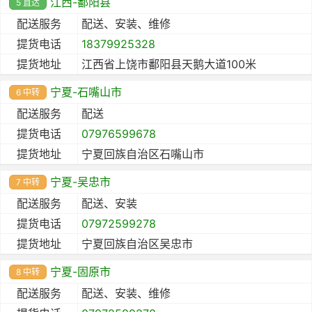
江西-鄱阳县
5 直达
配送服务
配送、安装、维修
提货电话
18379925328
提货地址
江西省上饶市鄱阳县天鹅大道100米
宁夏-石嘴山市
6 中转
配送服务
配送
提货电话
07976599678
提货地址
宁夏回族自治区石嘴山市
宁夏-吴忠市
7 中转
配送服务
配送、安装
提货电话
07972599278
提货地址
宁夏回族自治区吴忠市
宁夏-固原市
8 中转
配送服务
配送、安装、维修