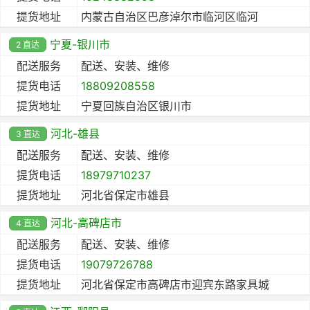
提货地址
内蒙古自治区巴彦淖尔市临河区临河
宁夏-银川市
2 直达
配送服务
配送、安装、维修
提货电话
18809208558
提货地址
宁夏回族自治区银川市
河北-雄县
3 直达
配送服务
配送、安装、维修
提货电话
18979710237
提货地址
河北省保定市雄县
河北-高碑店市
4 直达
配送服务
配送、安装、维修
提货电话
19079726788
提货地址
河北省保定市高碑店市迎宾东路家具城