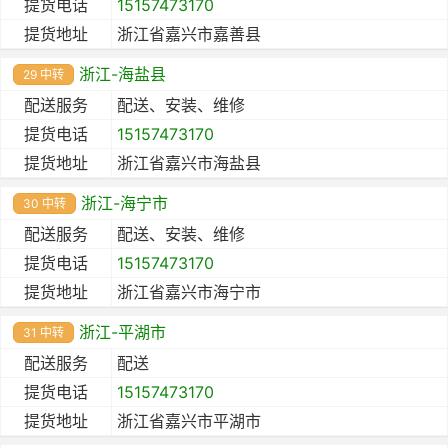
提货电话
15157473170
提货地址
浙江省嘉兴市嘉善县
浙江-海盐县
29 中转
配送服务
配送、安装、维修
提货电话
15157473170
提货地址
浙江省嘉兴市海盐县
浙江-海宁市
30 中转
配送服务
配送、安装、维修
提货电话
15157473170
提货地址
浙江省嘉兴市海宁市
浙江-平湖市
31 中转
配送服务
配送
提货电话
15157473170
提货地址
浙江省嘉兴市平湖市