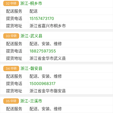
浙江-桐乡市
32 中转
配送服务
配送
提货电话
15157473170
提货地址
浙江省嘉兴市桐乡市
浙江-武义县
33 中转
配送服务
配送、安装、维修
提货电话
18827597355
提货地址
浙江省金华市武义县
浙江-磐安县
34 中转
配送服务
配送、安装、维修
提货电话
15000968317
提货地址
浙江省金华市磐安县
浙江-兰溪市
35 中转
配送服务
配送、安装、维修