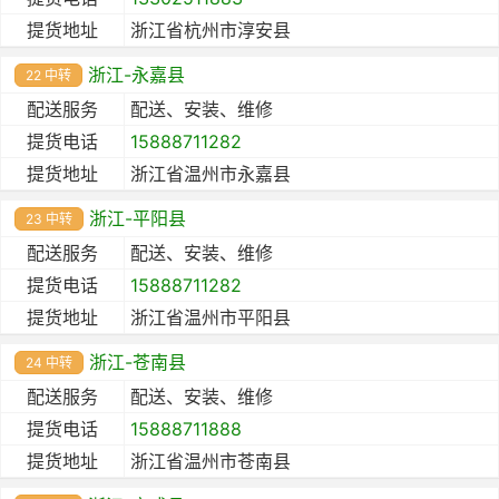
提货地址
浙江省杭州市淳安县
浙江-永嘉县
22 中转
配送服务
配送、安装、维修
提货电话
15888711282
提货地址
浙江省温州市永嘉县
浙江-平阳县
23 中转
配送服务
配送、安装、维修
提货电话
15888711282
提货地址
浙江省温州市平阳县
浙江-苍南县
24 中转
配送服务
配送、安装、维修
提货电话
15888711888
提货地址
浙江省温州市苍南县