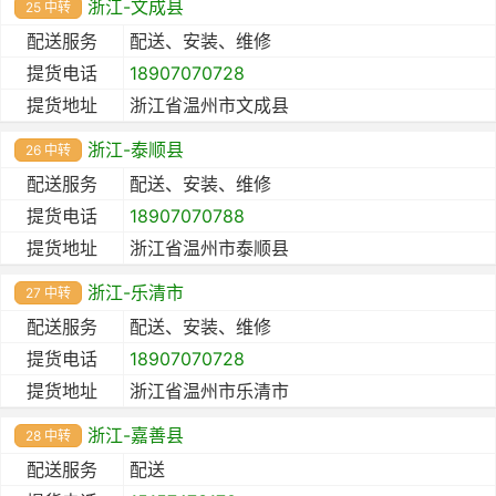
浙江-文成县
25 中转
配送服务
配送、安装、维修
提货电话
18907070728
提货地址
浙江省温州市文成县
浙江-泰顺县
26 中转
配送服务
配送、安装、维修
提货电话
18907070788
提货地址
浙江省温州市泰顺县
浙江-乐清市
27 中转
配送服务
配送、安装、维修
提货电话
18907070728
提货地址
浙江省温州市乐清市
浙江-嘉善县
28 中转
配送服务
配送