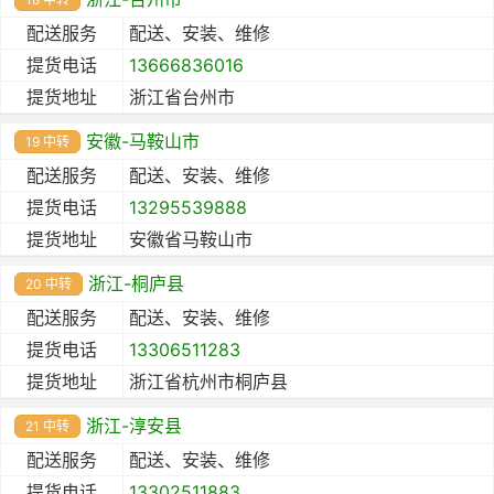
配送服务
配送、安装、维修
提货电话
13666836016
提货地址
浙江省台州市
安徽-马鞍山市
19 中转
配送服务
配送、安装、维修
提货电话
13295539888
提货地址
安徽省马鞍山市
浙江-桐庐县
20 中转
配送服务
配送、安装、维修
提货电话
13306511283
提货地址
浙江省杭州市桐庐县
浙江-淳安县
21 中转
配送服务
配送、安装、维修
提货电话
13302511883