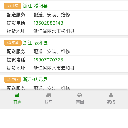
浙江-松阳县
39 中转
配送服务
配送、安装、维修
提货电话
13502883143
提货地址
浙江省丽水市松阳县
浙江-云和县
40 中转
配送服务
配送、安装、维修
提货电话
18907070728
提货地址
浙江省丽水市云和县
浙江-庆元县
41 中转
配送服务
配送、安装、维修
提货电话
13950282048
首页
找车
商圈
我的
提货地址
浙江省丽水市庆元县
浙江-景宁畲族自治县
42 中转
配送服务
配送、安装、维修