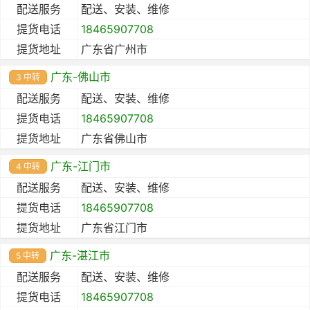
配送服务
配送、安装、维修
提货电话
18465907708
提货地址
广东省广州市
广东-佛山市
3 中转
配送服务
配送、安装、维修
提货电话
18465907708
提货地址
广东省佛山市
广东-江门市
4 中转
配送服务
配送、安装、维修
提货电话
18465907708
提货地址
广东省江门市
广东-湛江市
5 中转
配送服务
配送、安装、维修
提货电话
18465907708