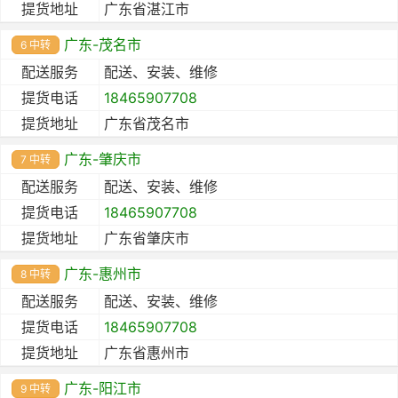
提货地址
广东省湛江市
广东-茂名市
6 中转
配送服务
配送、安装、维修
提货电话
18465907708
提货地址
广东省茂名市
广东-肇庆市
7 中转
配送服务
配送、安装、维修
提货电话
18465907708
提货地址
广东省肇庆市
广东-惠州市
8 中转
配送服务
配送、安装、维修
提货电话
18465907708
提货地址
广东省惠州市
广东-阳江市
9 中转