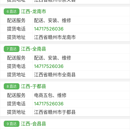
江西-龙南市
6 直达
配送服务
配送、安装、维修
提货电话
14717526036
提货地址
江西省赣州市龙南市
江西-全南县
7 直达
配送服务
配送、安装、维修
提货电话
14717526036
提货地址
江西省赣州市全南县
江西-于都县
8 直达
配送服务
电商五包、维修
提货电话
14717526036
提货地址
江西省赣州市于都县
江西-会昌县
9 直达