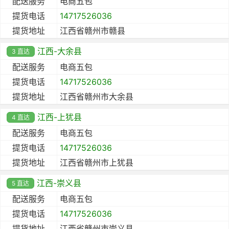
配送服务
电商五包
提货电话
14717526036
提货地址
江西省赣州市赣县
江西-大余县
3 直达
配送服务
电商五包
提货电话
14717526036
提货地址
江西省赣州市大余县
江西-上犹县
4 直达
配送服务
电商五包
提货电话
14717526036
提货地址
江西省赣州市上犹县
江西-崇义县
5 直达
配送服务
电商五包
提货电话
14717526036
提货地址
江西省赣州市崇义县