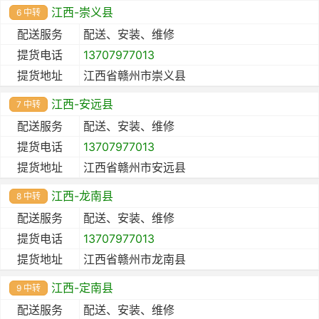
江西-崇义县
6 中转
配送服务
配送、安装、维修
提货电话
13707977013
提货地址
江西省赣州市崇义县
江西-安远县
7 中转
配送服务
配送、安装、维修
提货电话
13707977013
提货地址
江西省赣州市安远县
江西-龙南县
8 中转
配送服务
配送、安装、维修
提货电话
13707977013
提货地址
江西省赣州市龙南县
江西-定南县
9 中转
配送服务
配送、安装、维修