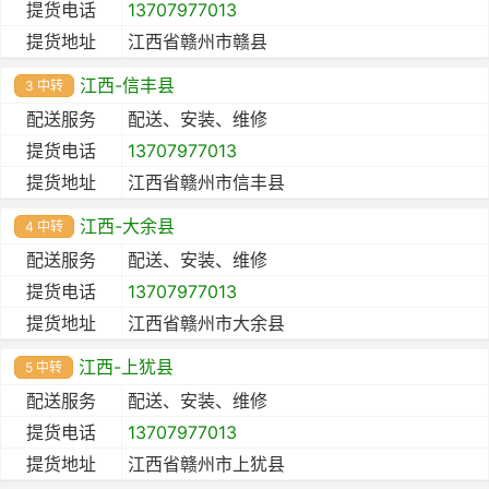
提货电话
13707977013
提货地址
江西省赣州市赣县
江西-信丰县
3 中转
配送服务
配送、安装、维修
提货电话
13707977013
提货地址
江西省赣州市信丰县
江西-大余县
4 中转
配送服务
配送、安装、维修
提货电话
13707977013
提货地址
江西省赣州市大余县
江西-上犹县
5 中转
配送服务
配送、安装、维修
提货电话
13707977013
提货地址
江西省赣州市上犹县