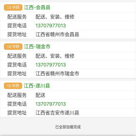
江西-会昌县
13 中转
配送服务
配送、安装、维修
提货电话
13707977013
提货地址
江西省赣州市会昌县
江西-瑞金市
14 中转
配送服务
配送、安装、维修
提货电话
13707977013
提货地址
江西省赣州市瑞金市
江西-遂川县
15 中转
配送服务
配送
提货电话
13707977013
提货地址
江西省吉安市遂川县
已全部加载完成