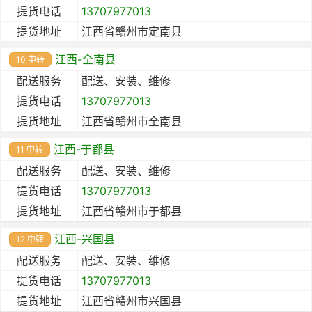
提货电话
13707977013
提货地址
江西省赣州市定南县
江西-全南县
10 中转
配送服务
配送、安装、维修
提货电话
13707977013
提货地址
江西省赣州市全南县
江西-于都县
11 中转
配送服务
配送、安装、维修
提货电话
13707977013
提货地址
江西省赣州市于都县
江西-兴国县
12 中转
配送服务
配送、安装、维修
提货电话
13707977013
提货地址
江西省赣州市兴国县