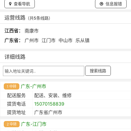
查看导航
信息报错
运营线路
（共5条线路）
江西省：
南康市
广东省：
广州市
江门市
中山市
乐从镇
详细线路
广东-广州市
1 中转
配送服务
配送、安装、维修
提货电话
15070158839
提货地址
广东省广州市
广东-江门市
2 中转