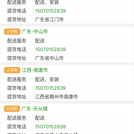
配送服务
配送、安装
提货电话
15070152839
提货地址
广东省江门市
广东-中山市
3 中转
配送服务
配送
提货电话
15070152839
提货地址
广东省中山市
江西-南康市
4 中转
配送服务
配送、安装
提货电话
15070152839
提货地址
江西省赣州市南康市
广东-乐从镇
5 中转
配送服务
配送
提货电话
15070152839