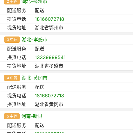
湖北-鄂州市
2 中转
配送服务
配送
提货电话
18166072718
提货地址
湖北省鄂州市
湖北-孝感市
3 中转
配送服务
配送
提货电话
13339999541
提货地址
湖北省孝感市
湖北-黄冈市
4 中转
配送服务
配送
提货电话
18166072718
提货地址
湖北省黄冈市
河南-新县
5 中转
配送服务
配送