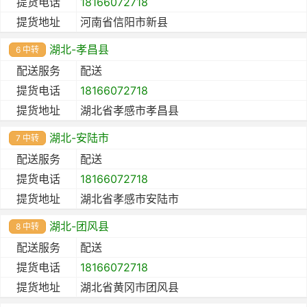
提货电话
18166072718
提货地址
河南省信阳市新县
湖北-孝昌县
6 中转
配送服务
配送
提货电话
18166072718
提货地址
湖北省孝感市孝昌县
湖北-安陆市
7 中转
配送服务
配送
提货电话
18166072718
提货地址
湖北省孝感市安陆市
湖北-团风县
8 中转
配送服务
配送
提货电话
18166072718
提货地址
湖北省黄冈市团风县