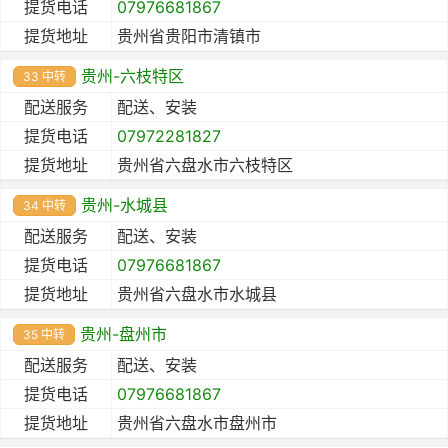
提货电话
07976681867
提货地址
贵州省贵阳市清镇市
贵州-六枝特区
33 中转
配送服务
配送、安装
提货电话
07972281827
提货地址
贵州省六盘水市六枝特区
贵州-水城县
34 中转
配送服务
配送、安装
提货电话
07976681867
提货地址
贵州省六盘水市水城县
贵州-盘州市
35 中转
配送服务
配送、安装
提货电话
07976681867
提货地址
贵州省六盘水市盘州市