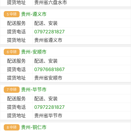
提货地址
贵州省六盘水市
贵州-遵义市
5 中转
配送服务
配送、安装
提货电话
07972281827
提货地址
贵州省遵义市
贵州-安顺市
6 中转
配送服务
配送、安装
提货电话
07976681867
提货地址
贵州省安顺市
贵州-毕节市
7 中转
配送服务
配送、安装
提货电话
07972281827
提货地址
贵州省毕节市
贵州-铜仁市
8 中转