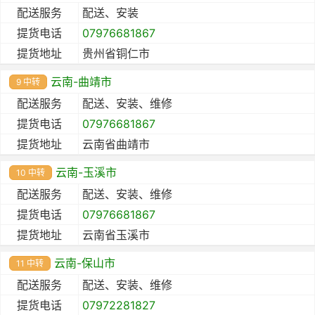
配送服务
配送、安装
提货电话
07976681867
提货地址
贵州省铜仁市
云南-曲靖市
9 中转
配送服务
配送、安装、维修
提货电话
07976681867
提货地址
云南省曲靖市
云南-玉溪市
10 中转
配送服务
配送、安装、维修
提货电话
07976681867
提货地址
云南省玉溪市
云南-保山市
11 中转
配送服务
配送、安装、维修
提货电话
07972281827