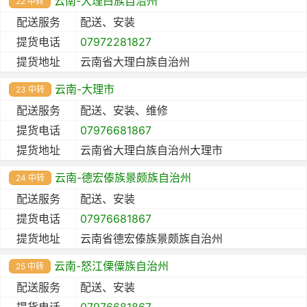
云南-大理白族自治州
22 中转
配送服务
配送、安装
提货电话
07972281827
提货地址
云南省大理白族自治州
云南-大理市
23 中转
配送服务
配送、安装、维修
提货电话
07976681867
提货地址
云南省大理白族自治州大理市
云南-德宏傣族景颇族自治州
24 中转
配送服务
配送、安装
提货电话
07976681867
提货地址
云南省德宏傣族景颇族自治州
云南-怒江傈僳族自治州
25 中转
配送服务
配送、安装
提货电话
07976681867