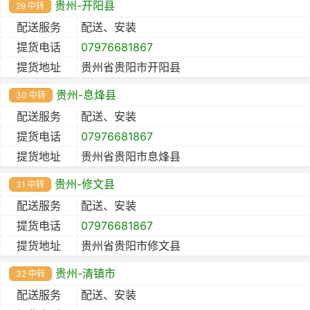
贵州-开阳县
29 中转
配送服务
配送、安装
提货电话
07976681867
提货地址
贵州省贵阳市开阳县
贵州-息烽县
30 中转
配送服务
配送、安装
提货电话
07976681867
提货地址
贵州省贵阳市息烽县
贵州-修文县
31 中转
配送服务
配送、安装
提货电话
07976681867
提货地址
贵州省贵阳市修文县
贵州-清镇市
32 中转
配送服务
配送、安装