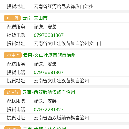
提货地址
云南省红河哈尼族彝族自治州
云南-文山市
19 中转
配送服务
配送、安装
提货电话
07976681867
提货地址
云南省文山壮族苗族自治州文山市
云南-文山壮族苗族自治州
20 中转
配送服务
配送、安装
提货电话
07976681867
提货地址
云南省文山壮族苗族自治州
云南-西双版纳傣族自治州
21 中转
配送服务
配送、安装
提货电话
07972281827
提货地址
云南省西双版纳傣族自治州