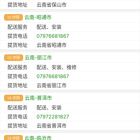
提货地址
云南省保山市
云南-昭通市
12 中转
配送服务
配送、安装
提货电话
07976681867
提货地址
云南省昭通市
云南-丽江市
13 中转
配送服务
配送、安装、维修
提货电话
07976681867
提货地址
云南省丽江市
云南-普洱市
14 中转
配送服务
配送、安装
提货电话
07972281827
提货地址
云南省普洱市
云南-临沧市
15 中转