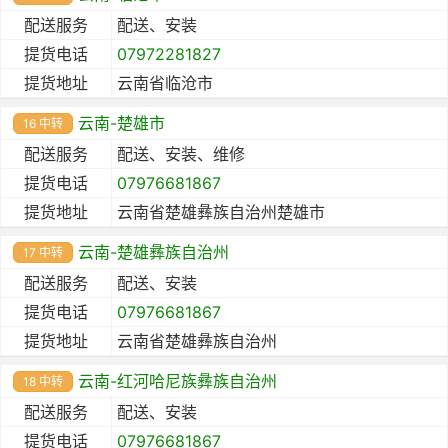
配送服务
配送、安装
提货电话
07972281827
提货地址
云南省临沧市
云南-楚雄市
16 中转
配送服务
配送、安装、维修
提货电话
07976681867
提货地址
云南省楚雄彝族自治州楚雄市
云南-楚雄彝族自治州
17 中转
配送服务
配送、安装
提货电话
07976681867
提货地址
云南省楚雄彝族自治州
云南-红河哈尼族彝族自治州
18 中转
配送服务
配送、安装
提货电话
07976681867