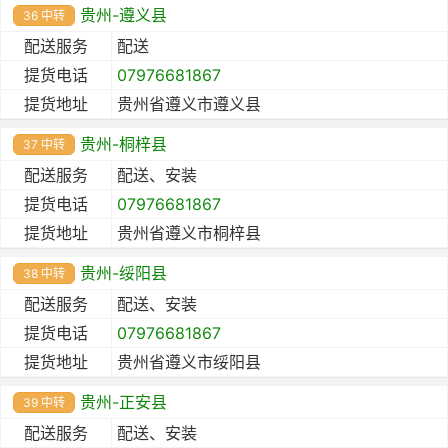
贵州-遵义县
36 中转
配送服务
配送
提货电话
07976681867
提货地址
贵州省遵义市遵义县
贵州-桐梓县
37 中转
配送服务
配送、安装
提货电话
07976681867
提货地址
贵州省遵义市桐梓县
贵州-绥阳县
38 中转
配送服务
配送、安装
提货电话
07976681867
提货地址
贵州省遵义市绥阳县
贵州-正安县
39 中转
配送服务
配送、安装