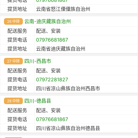
提货地址
云南省怒江傈僳族自治州
云南-迪庆藏族自治州
26 中转
配送服务
配送、安装
提货电话
07976681867
提货地址
云南省迪庆藏族自治州
四川-西昌市
27 中转
配送服务
配送、安装
提货电话
07972281827
提货地址
四川省凉山彝族自治州西昌市
四川-德昌县
28 中转
配送服务
配送、安装
提货电话
07976681867
提货地址
四川省凉山彝族自治州德昌县