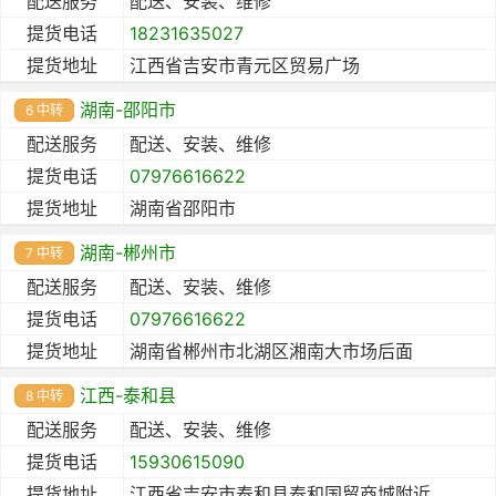
配送服务
配送、安装、维修
提货电话
18231635027
提货地址
江西省吉安市青元区贸易广场
湖南-邵阳市
6 中转
配送服务
配送、安装、维修
提货电话
07976616622
提货地址
湖南省邵阳市
湖南-郴州市
7 中转
配送服务
配送、安装、维修
提货电话
07976616622
提货地址
湖南省郴州市北湖区湘南大市场后面
江西-泰和县
8 中转
配送服务
配送、安装、维修
提货电话
15930615090
提货地址
江西省吉安市泰和县泰和国贸商城附近