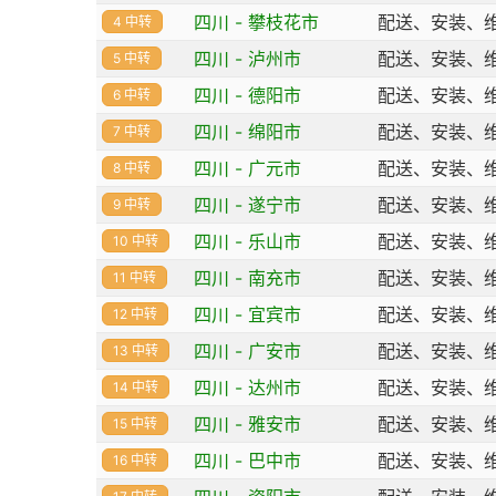
四川 - 攀枝花市
配送、安装、
4 中转
四川 - 泸州市
配送、安装、
5 中转
四川 - 德阳市
配送、安装、
6 中转
四川 - 绵阳市
配送、安装、
7 中转
四川 - 广元市
配送、安装、
8 中转
四川 - 遂宁市
配送、安装、
9 中转
四川 - 乐山市
配送、安装、
10 中转
四川 - 南充市
配送、安装、
11 中转
四川 - 宜宾市
配送、安装、
12 中转
四川 - 广安市
配送、安装、
13 中转
四川 - 达州市
配送、安装、
14 中转
四川 - 雅安市
配送、安装、
15 中转
四川 - 巴中市
配送、安装、
16 中转