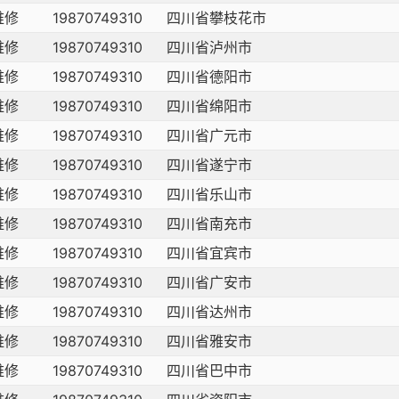
维修
19870749310
四川省攀枝花市
维修
19870749310
四川省泸州市
维修
19870749310
四川省德阳市
维修
19870749310
四川省绵阳市
维修
19870749310
四川省广元市
维修
19870749310
四川省遂宁市
维修
19870749310
四川省乐山市
维修
19870749310
四川省南充市
维修
19870749310
四川省宜宾市
维修
19870749310
四川省广安市
维修
19870749310
四川省达州市
维修
19870749310
四川省雅安市
维修
19870749310
四川省巴中市