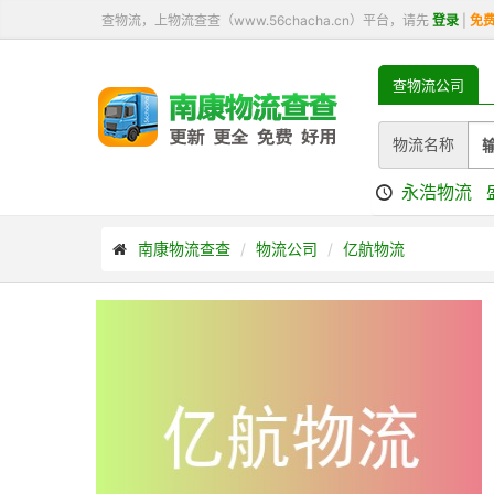
查物流，上物流查查（www.56chacha.cn）平台，请先
登录
|
免
查物流公司
物流名称
永浩物流
南康物流查查
物流公司
亿航物流