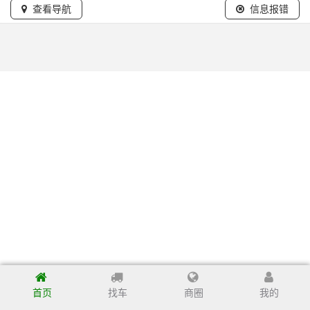
查看导航
信息报错
首页
找车
商圈
我的