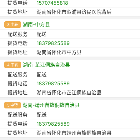
提货电话
15707455818
提货地址
湖南省怀化市溆浦县济民医院背后
湖南-中方县
3 中转
配送服务
配送
提货电话
18379825589
提货地址
湖南省怀化市中方县
湖南-芷江侗族自治县
4 中转
配送服务
配送
提货电话
18379825589
提货地址
湖南省怀化市芷江侗族自治县
湖南-靖州苗族侗族自治县
5 中转
配送服务
配送
提货电话
18379825589
提货地址
湖南省怀化市靖州苗族侗族自治县