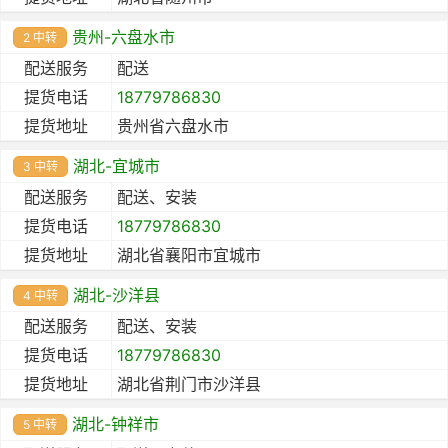
贵州-六盘水市
2 中转
配送服务
配送
提货电话
18779786830
提货地址
贵州省六盘水市
湖北-宜城市
3 中转
配送服务
配送、安装
提货电话
18779786830
提货地址
湖北省襄阳市宜城市
湖北-沙洋县
4 中转
配送服务
配送、安装
提货电话
18779786830
提货地址
湖北省荆门市沙洋县
湖北-钟祥市
5 中转