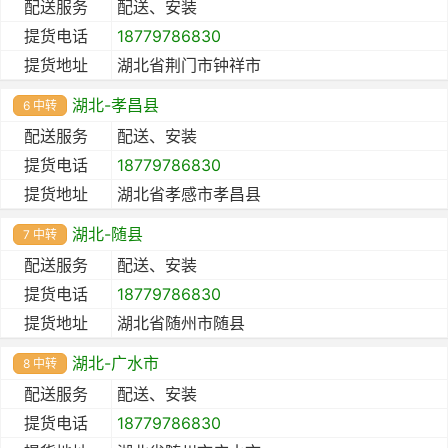
配送服务
配送、安装
提货电话
18779786830
提货地址
湖北省荆门市钟祥市
湖北-孝昌县
6 中转
配送服务
配送、安装
提货电话
18779786830
提货地址
湖北省孝感市孝昌县
湖北-随县
7 中转
配送服务
配送、安装
提货电话
18779786830
提货地址
湖北省随州市随县
湖北-广水市
8 中转
配送服务
配送、安装
提货电话
18779786830