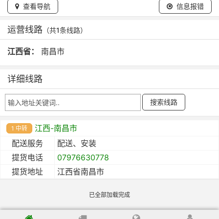
查看导航
信息报错
运营线路
（共1条线路）
江西省：
南昌市
详细线路
江西-南昌市
1 中转
配送服务
配送、安装
提货电话
07976630778
提货地址
江西省南昌市
已全部加载完成