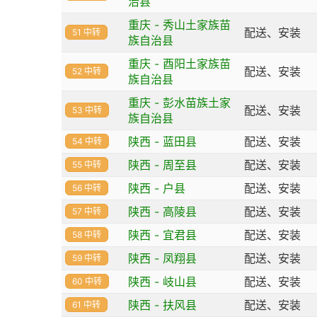
治县
重庆 - 秀山土家族苗
配送、安装
51 中转
族自治县
重庆 - 酉阳土家族苗
配送、安装
52 中转
族自治县
重庆 - 彭水苗族土家
配送、安装
53 中转
族自治县
陕西 - 蓝田县
配送、安装
54 中转
陕西 - 周至县
配送、安装
55 中转
陕西 - 户县
配送、安装
56 中转
陕西 - 高陵县
配送、安装
57 中转
陕西 - 宜君县
配送、安装
58 中转
陕西 - 凤翔县
配送、安装
59 中转
陕西 - 岐山县
配送、安装
60 中转
陕西 - 扶风县
配送、安装
61 中转