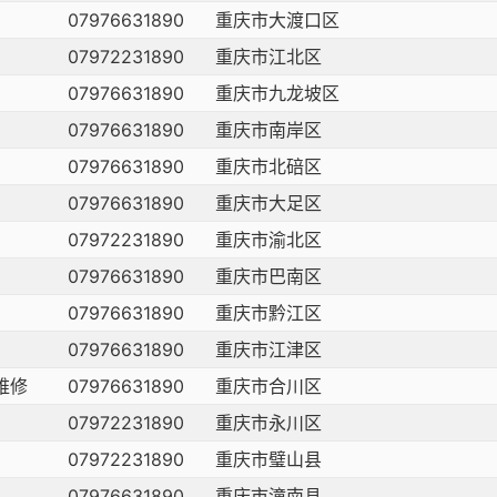
07976631890
重庆市大渡口区
07972231890
重庆市江北区
07976631890
重庆市九龙坡区
07976631890
重庆市南岸区
07976631890
重庆市北碚区
07976631890
重庆市大足区
07972231890
重庆市渝北区
07976631890
重庆市巴南区
07976631890
重庆市黔江区
07976631890
重庆市江津区
维修
07976631890
重庆市合川区
07972231890
重庆市永川区
07972231890
重庆市璧山县
07976631890
重庆市潼南县