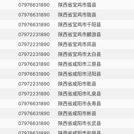
07976631890
陕西省宝鸡市眉县
07976631890
陕西省宝鸡市陇县
07976631890
陕西省宝鸡市千阳县
07972231890
陕西省宝鸡市麟游县
07972231890
陕西省宝鸡市凤县
07972231890
陕西省宝鸡市太白县
07976631890
陕西省咸阳市三原县
07976631890
陕西省咸阳市泾阳县
07972231890
陕西省咸阳市乾县
07972231890
陕西省咸阳市礼泉县
07976631890
陕西省咸阳市永寿县
07976631890
陕西省咸阳市彬县
07976631890
陕西省咸阳市长武县
07976631890
陕西省咸阳市旬邑县