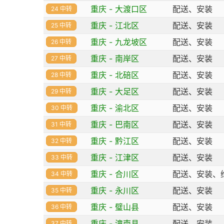
重庆 - 大渡口区
配送、安装
24 中转
重庆 - 江北区
配送、安装
25 中转
重庆 - 九龙坡区
配送、安装
26 中转
重庆 - 南岸区
配送、安装
27 中转
重庆 - 北碚区
配送、安装
28 中转
重庆 - 大足区
配送、安装
29 中转
重庆 - 渝北区
配送、安装
30 中转
重庆 - 巴南区
配送、安装
31 中转
重庆 - 黔江区
配送、安装
32 中转
重庆 - 江津区
配送、安装
33 中转
重庆 - 合川区
配送、安装、
34 中转
重庆 - 永川区
配送、安装
35 中转
重庆 - 璧山县
配送、安装
36 中转
重庆 - 潼南县
配送、安装
37 中转