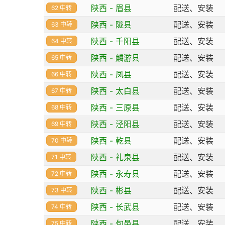
陕西 - 眉县
配送、安装
62 中转
陕西 - 陇县
配送、安装
63 中转
陕西 - 千阳县
配送、安装
64 中转
陕西 - 麟游县
配送、安装
65 中转
陕西 - 凤县
配送、安装
66 中转
陕西 - 太白县
配送、安装
67 中转
陕西 - 三原县
配送、安装
68 中转
陕西 - 泾阳县
配送、安装
69 中转
陕西 - 乾县
配送、安装
70 中转
陕西 - 礼泉县
配送、安装
71 中转
陕西 - 永寿县
配送、安装
72 中转
陕西 - 彬县
配送、安装
73 中转
陕西 - 长武县
配送、安装
74 中转
陕西 - 旬邑县
配送、安装
75 中转