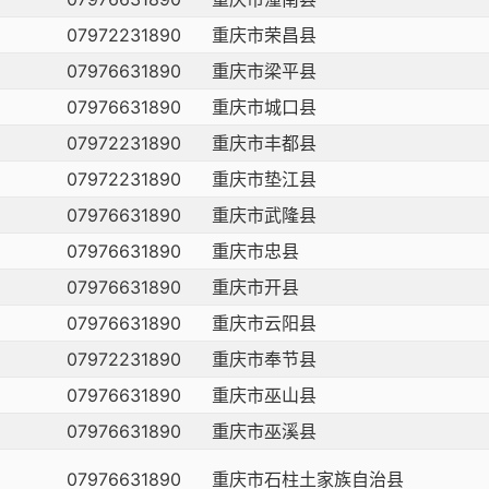
07972231890
重庆市荣昌县
07976631890
重庆市梁平县
07976631890
重庆市城口县
07972231890
重庆市丰都县
07972231890
重庆市垫江县
07976631890
重庆市武隆县
07976631890
重庆市忠县
07976631890
重庆市开县
07976631890
重庆市云阳县
07972231890
重庆市奉节县
07976631890
重庆市巫山县
07976631890
重庆市巫溪县
07976631890
重庆市石柱土家族自治县