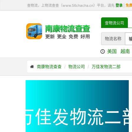
查物流，上物流查查（www.56chacha.cn）平台，请先
登录
|
免
查物流公司
物流名称
美国
越南
南康物流查查
物流公司
万佳发物流二部