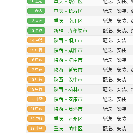
重庆 - 綦江区
配送、安装、
10 直达
重庆 - 长寿区
配送、安装、
11 直达
重庆 - 南川区
配送、安装、
12 直达
新疆 - 库尔勒市
配送、安装、
13 直达
陕西 - 铜川市
配送、安装
14 中转
陕西 - 咸阳市
配送、安装
15 中转
陕西 - 渭南市
配送、安装
16 中转
陕西 - 延安市
配送、安装、
17 中转
陕西 - 汉中市
配送、安装
18 中转
陕西 - 榆林市
配送、安装、
19 中转
陕西 - 安康市
配送、安装
20 中转
陕西 - 商洛市
配送、安装
21 中转
重庆 - 万州区
配送、安装
22 中转
重庆 - 渝中区
配送、安装
23 中转