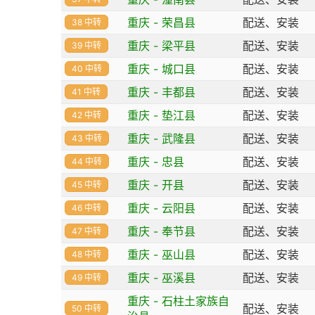
重庆 - 荣昌县
配送、安装
38 中转
重庆 - 梁平县
配送、安装
39 中转
重庆 - 城口县
配送、安装
40 中转
重庆 - 丰都县
配送、安装
41 中转
重庆 - 垫江县
配送、安装
42 中转
重庆 - 武隆县
配送、安装
43 中转
重庆 - 忠县
配送、安装
44 中转
重庆 - 开县
配送、安装
45 中转
重庆 - 云阳县
配送、安装
46 中转
重庆 - 奉节县
配送、安装
47 中转
重庆 - 巫山县
配送、安装
48 中转
重庆 - 巫溪县
配送、安装
49 中转
重庆 - 石柱土家族自
配送、安装
50 中转