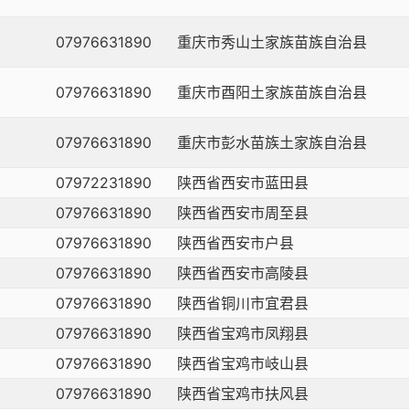
07976631890
重庆市秀山土家族苗族自治县
07976631890
重庆市酉阳土家族苗族自治县
07976631890
重庆市彭水苗族土家族自治县
07972231890
陕西省西安市蓝田县
07976631890
陕西省西安市周至县
07976631890
陕西省西安市户县
07976631890
陕西省西安市高陵县
07976631890
陕西省铜川市宜君县
07976631890
陕西省宝鸡市凤翔县
07976631890
陕西省宝鸡市岐山县
07976631890
陕西省宝鸡市扶风县