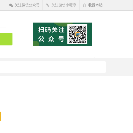
关注微信公众号
关注微信小程序
收藏本站