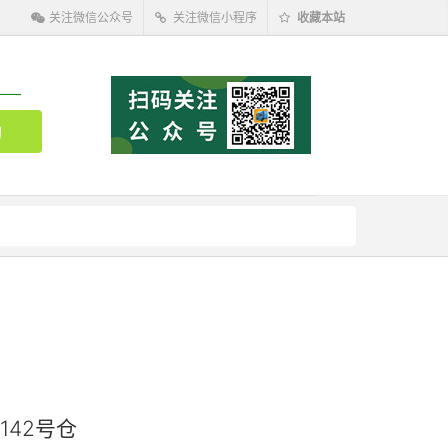
关注微信公众号
关注微信小程序
收藏本站
142号仓