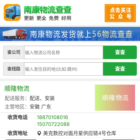
查公司
查线路
顺隆物流
配送服务：
配送、安装
主营地区：
安徽
广东
收货电话
18870108016
15070722088
收货地址
美克数控对面月星供应链4号仓库