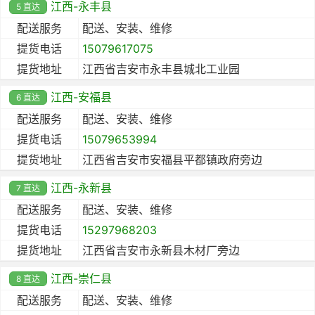
江西-永丰县
5 直达
配送服务
配送、安装、维修
提货电话
15079617075
提货地址
江西省吉安市永丰县城北工业园
江西-安福县
6 直达
配送服务
配送、安装、维修
提货电话
15079653994
提货地址
江西省吉安市安福县平都镇政府旁边
江西-永新县
7 直达
配送服务
配送、安装、维修
提货电话
15297968203
提货地址
江西省吉安市永新县木材厂旁边
江西-崇仁县
8 直达
配送服务
配送、安装、维修