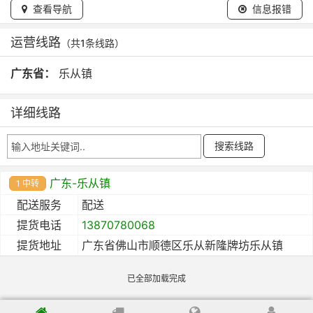
查看导航
信息报错
运营线路
（共1条线路）
广东省：
乐从镇
详细线路
广东-乐从镇
1 中转
配送服务
配送
提货电话
13870780068
提货地址
广东省佛山市顺德区乐从新隆牌坊乐从镇
已全部加载完成