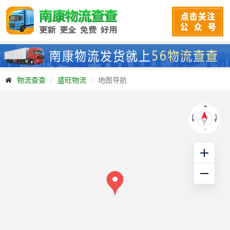
物流查查
盛旺物流
地图导航