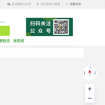
关注微信公众号
关注微信小程序
收藏本站
通物流
海燕顺