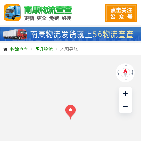
物流查查
明升物流
地图导航