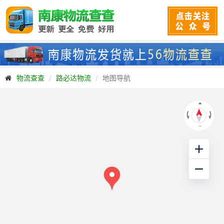
物流查查
路必达物流
地图导航