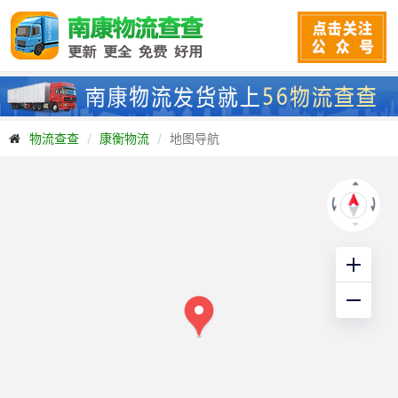
物流查查
康衡物流
地图导航