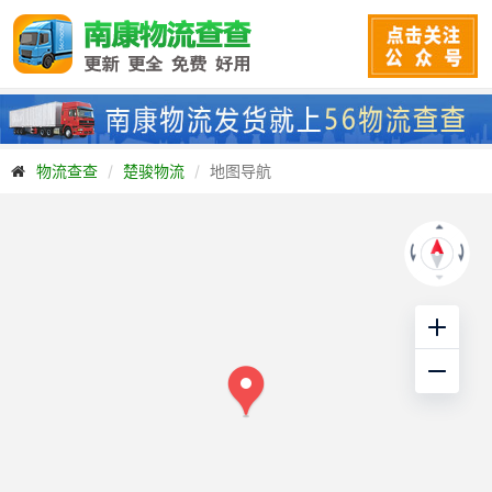
物流查查
楚骏物流
地图导航