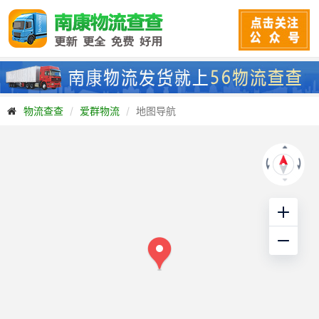
物流查查
爱群物流
地图导航