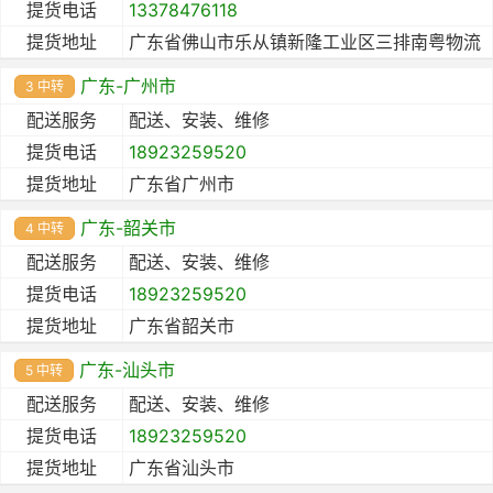
提货电话
13378476118
提货地址
广东省佛山市乐从镇新隆工业区三排南粤物流
广东-广州市
3 中转
配送服务
配送、安装、维修
提货电话
18923259520
提货地址
广东省广州市
广东-韶关市
4 中转
配送服务
配送、安装、维修
提货电话
18923259520
提货地址
广东省韶关市
广东-汕头市
5 中转
配送服务
配送、安装、维修
提货电话
18923259520
提货地址
广东省汕头市