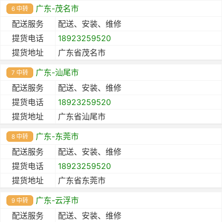
广东-茂名市
6 中转
配送服务
配送、安装、维修
提货电话
18923259520
提货地址
广东省茂名市
广东-汕尾市
7 中转
配送服务
配送、安装、维修
提货电话
18923259520
提货地址
广东省汕尾市
广东-东莞市
8 中转
配送服务
配送、安装、维修
提货电话
18923259520
提货地址
广东省东莞市
广东-云浮市
9 中转
配送服务
配送、安装、维修