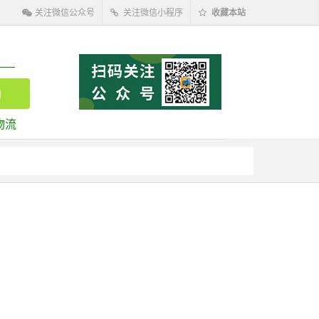
关注微信公众号
关注微信小程序
收藏本站
物流