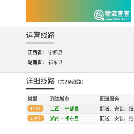
运营线路
江西省：
宁都县
湖南省：
祁东县
详细线路
（共2条线路）
类型
到达城市
配送服务
江西 - 宁都县
配送、安装、维
1 中转
湖南 - 祁东县
配送、安装、维
2 中转