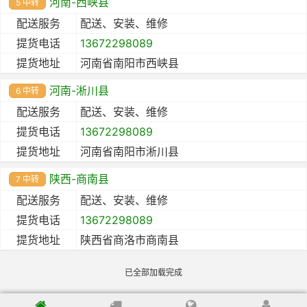
河南-西峡县
5 中转
配送服务
配送、安装、维修
提货电话
13672298089
提货地址
河南省南阳市西峡县
河南-淅川县
6 中转
配送服务
配送、安装、维修
提货电话
13672298089
提货地址
河南省南阳市淅川县
陕西-商南县
7 中转
配送服务
配送、安装、维修
提货电话
13672298089
提货地址
陕西省商洛市商南县
已全部加载完成