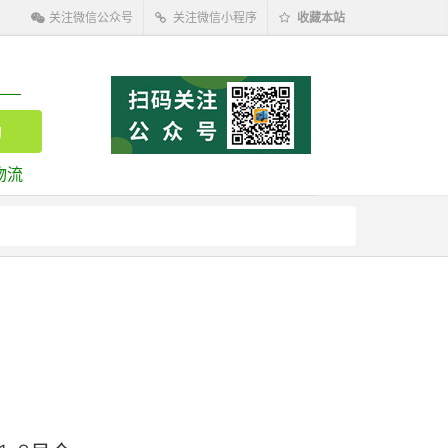
关注微信公众号
关注微信小程序
收藏本站
物流