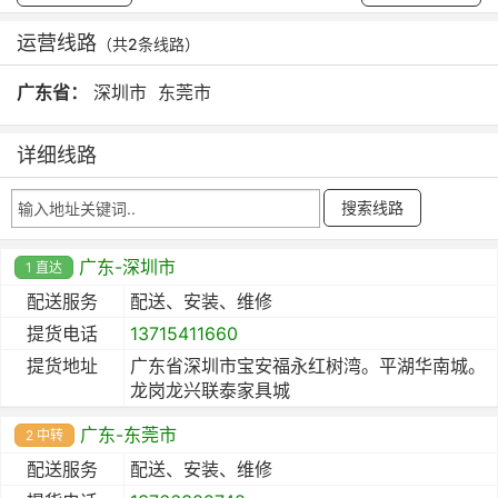
运营线路
（共2条线路）
广东省：
深圳市
东莞市
详细线路
广东-深圳市
1 直达
配送服务
配送、安装、维修
提货电话
13715411660
提货地址
广东省深圳市宝安福永红树湾。平湖华南城。
龙岗龙兴联泰家具城
广东-东莞市
2 中转
配送服务
配送、安装、维修