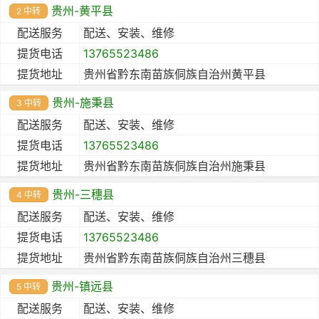
贵州-黄平县
2 中转
配送服务
配送、安装、维修
提货电话
13765523486
提货地址
贵州省黔东南苗族侗族自治州黄平县
贵州-施秉县
3 中转
配送服务
配送、安装、维修
提货电话
13765523486
提货地址
贵州省黔东南苗族侗族自治州施秉县
贵州-三穗县
4 中转
配送服务
配送、安装、维修
提货电话
13765523486
提货地址
贵州省黔东南苗族侗族自治州三穗县
贵州-镇远县
5 中转
配送服务
配送、安装、维修