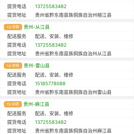
提货电话
13725583482
提货地址
贵州省黔东南苗族侗族自治州榕江县
贵州-从江县
13 中转
配送服务
配送、安装、维修
提货电话
13725583482
提货地址
贵州省黔东南苗族侗族自治州从江县
贵州-雷山县
14 中转
配送服务
配送、安装、维修
提货电话
15185778088
提货地址
贵州省黔东南苗族侗族自治州雷山县
贵州-麻江县
15 中转
配送服务
配送、安装、维修
提货电话
13725583482
提货地址
贵州省黔东南苗族侗族自治州麻江县