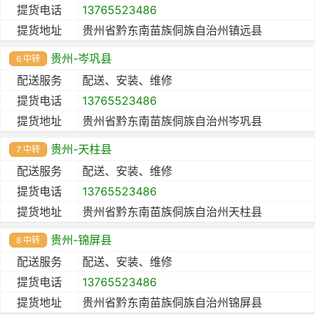
提货电话
13765523486
提货地址
贵州省黔东南苗族侗族自治州镇远县
贵州-岑巩县
6 中转
配送服务
配送、安装、维修
提货电话
13765523486
提货地址
贵州省黔东南苗族侗族自治州岑巩县
贵州-天柱县
7 中转
配送服务
配送、安装、维修
提货电话
13765523486
提货地址
贵州省黔东南苗族侗族自治州天柱县
贵州-锦屏县
8 中转
配送服务
配送、安装、维修
提货电话
13765523486
提货地址
贵州省黔东南苗族侗族自治州锦屏县