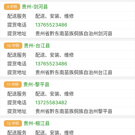
贵州-剑河县
9 中转
配送服务
配送、安装、维修
提货电话
13765523486
提货地址
贵州省黔东南苗族侗族自治州剑河县
贵州-台江县
10 中转
配送服务
配送、安装、维修
提货电话
13765523486
提货地址
贵州省黔东南苗族侗族自治州台江县
贵州-黎平县
11 中转
配送服务
配送、安装、维修
提货电话
13725583482
提货地址
贵州省黔东南苗族侗族自治州黎平县
贵州-榕江县
12 中转
配送服务
配送、安装、维修