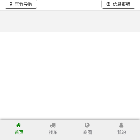
查看导航
信息报错
首页
找车
商圈
我的