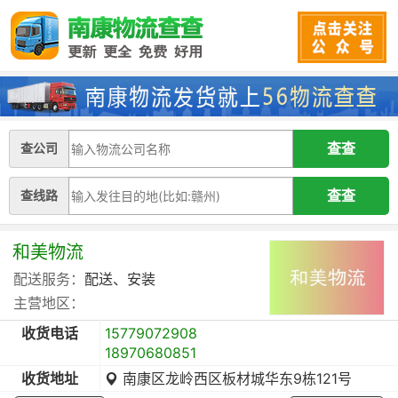
查公司
查线路
和美物流
配送服务：
配送、安装
主营地区：
收货电话
15779072908
18970680851
收货地址
南康区龙岭西区板材城华东9栋121号