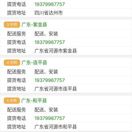
提货电话
19379967757
提货地址
四川省达州市
广东-紫金县
3 中转
配送服务
配送、安装
提货电话
19379967757
提货地址
广东省河源市紫金县
广东-连平县
4 中转
配送服务
配送、安装
提货电话
19379967757
提货地址
广东省河源市连平县
广东-和平县
5 中转
配送服务
配送、安装
提货电话
19379967757
提货地址
广东省河源市和平县