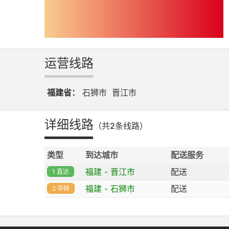
运营线路
福建省：
石狮市
晋江市
详细线路
（共2条线路）
类型
到达城市
配送服务
福建 - 晋江市
配送
1 直达
福建 - 石狮市
配送
2 中转