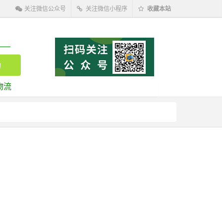
关注微信公众号
关注微信小程序
收藏本站
物流