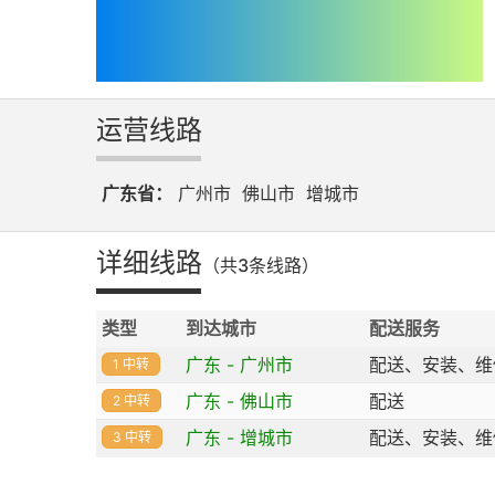
运营线路
广东省：
广州市
佛山市
增城市
详细线路
（共3条线路）
类型
到达城市
配送服务
广东 - 广州市
配送、安装、维
1 中转
广东 - 佛山市
配送
2 中转
广东 - 增城市
配送、安装、维
3 中转