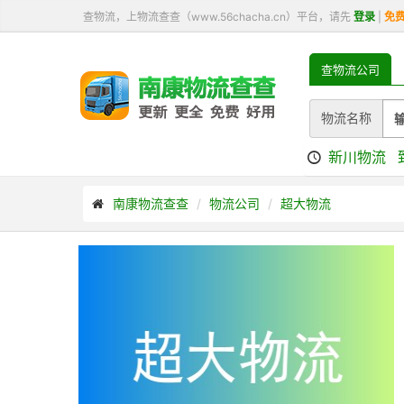
查物流，上物流查查（www.56chacha.cn）平台，请先
登录
|
免
查物流公司
物流名称
新川物流
南康物流查查
物流公司
超大物流