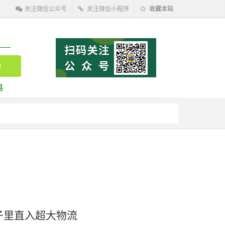
关注微信公众号
关注微信小程序
收藏本站
县
子里直入超大物流